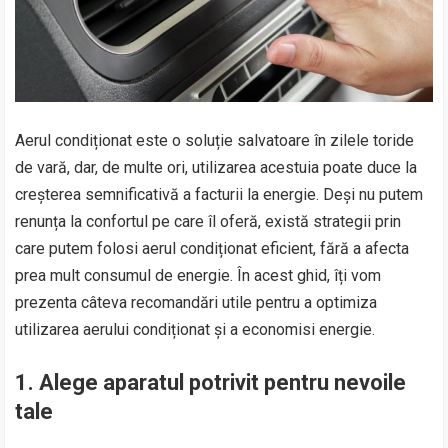
Aerul condiționat este o soluție salvatoare în zilele toride
de vară, dar, de multe ori, utilizarea acestuia poate duce la
creșterea semnificativă a facturii la energie. Deși nu putem
renunța la confortul pe care îl oferă, există strategii prin
care putem folosi aerul condiționat eficient, fără a afecta
prea mult consumul de energie. În acest ghid, îți vom
prezenta câteva recomandări utile pentru a optimiza
utilizarea aerului condiționat și a economisi energie.
1.
Alege aparatul potrivit pentru nevoile
tale