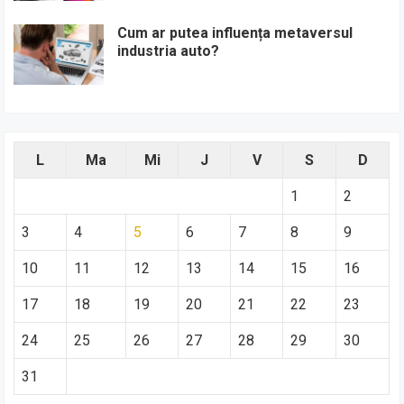
Cum ar putea influența metaversul
industria auto?
L
Ma
Mi
J
V
S
D
1
2
3
4
5
6
7
8
9
10
11
12
13
14
15
16
17
18
19
20
21
22
23
24
25
26
27
28
29
30
31