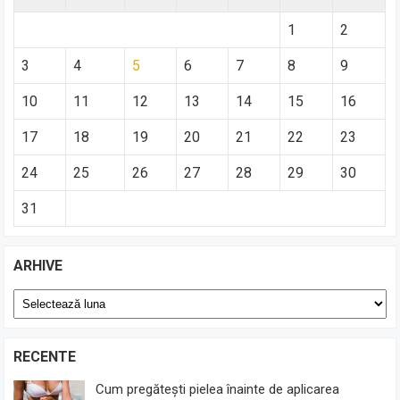
1
2
3
4
5
6
7
8
9
10
11
12
13
14
15
16
17
18
19
20
21
22
23
24
25
26
27
28
29
30
31
ARHIVE
Arhive
RECENTE
Cum pregătești pielea înainte de aplicarea