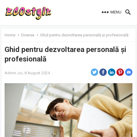
MENU
Home
Diverse
Ghid pentru dezvoltarea personală și profesională
Ghid pentru dezvoltarea personală și
profesională
Admin
Joi, 8 August 2024