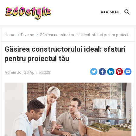
MENU
Home
Diverse
Găsirea constructorului ideal: sfaturi pentru proiectul tău
Găsirea constructorului ideal: sfaturi
pentru proiectul tău
Admin
Joi, 20 Aprilie 2023