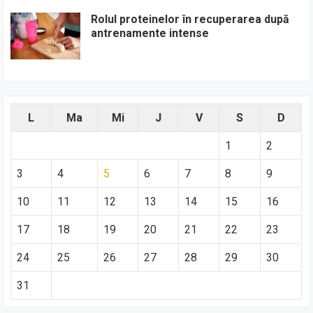
Rolul proteinelor în recuperarea după
antrenamente intense
L
Ma
Mi
J
V
S
D
1
2
3
4
5
6
7
8
9
10
11
12
13
14
15
16
17
18
19
20
21
22
23
24
25
26
27
28
29
30
31