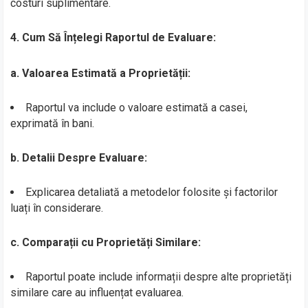
costuri suplimentare.
4. Cum Să Înțelegi Raportul de Evaluare:
a. Valoarea Estimată a Proprietății:
Raportul va include o valoare estimată a casei,
exprimată în bani.
b. Detalii Despre Evaluare:
Explicarea detaliată a metodelor folosite și factorilor
luați în considerare.
c. Comparații cu Proprietăți Similare:
Raportul poate include informații despre alte proprietăți
similare care au influențat evaluarea.