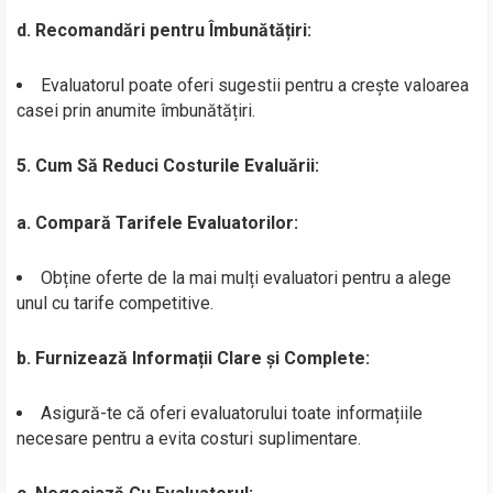
d. Recomandări pentru Îmbunătățiri:
Evaluatorul poate oferi sugestii pentru a crește valoarea
casei prin anumite îmbunătățiri.
5. Cum Să Reduci Costurile Evaluării:
a. Compară Tarifele Evaluatorilor:
Obține oferte de la mai mulți evaluatori pentru a alege
unul cu tarife competitive.
b. Furnizează Informații Clare și Complete:
Asigură-te că oferi evaluatorului toate informațiile
necesare pentru a evita costuri suplimentare.