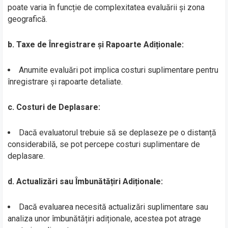
poate varia în funcție de complexitatea evaluării și zona
geografică.
b. Taxe de Înregistrare și Rapoarte Adiționale:
Anumite evaluări pot implica costuri suplimentare pentru
înregistrare și rapoarte detaliate.
c. Costuri de Deplasare:
Dacă evaluatorul trebuie să se deplaseze pe o distanță
considerabilă, se pot percepe costuri suplimentare de
deplasare.
d. Actualizări sau Îmbunătățiri Adiționale:
Dacă evaluarea necesită actualizări suplimentare sau
analiza unor îmbunătățiri adiționale, acestea pot atrage