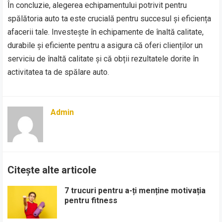
În concluzie, alegerea echipamentului potrivit pentru
spălătoria auto ta este crucială pentru succesul și eficiența
afacerii tale. Investește în echipamente de înaltă calitate,
durabile și eficiente pentru a asigura că oferi clienților un
serviciu de înaltă calitate și că obții rezultatele dorite în
activitatea ta de spălare auto.
Admin
Citește alte articole
7 trucuri pentru a-ți menține motivația
pentru fitness