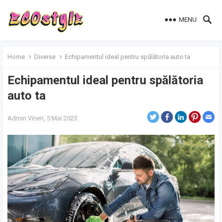
MENU
Home
Diverse
Echipamentul ideal pentru spălătoria auto ta
Echipamentul ideal pentru spălătoria
auto ta
Admin
Vineri, 5 Mai 2023