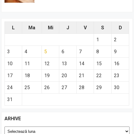
L
Ma
Mi
J
V
S
D
1
2
3
4
5
6
7
8
9
10
11
12
13
14
15
16
17
18
19
20
21
22
23
24
25
26
27
28
29
30
31
ARHIVE
Arhive