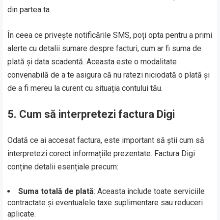
din partea ta.
În ceea ce privește notificările SMS, poți opta pentru a primi
alerte cu detalii sumare despre facturi, cum ar fi suma de
plată și data scadentă. Aceasta este o modalitate
convenabilă de a te asigura că nu ratezi niciodată o plată și
de a fi mereu la curent cu situația contului tău.
5. Cum să interpretezi factura Digi
Odată ce ai accesat factura, este important să știi cum să
interpretezi corect informațiile prezentate. Factura Digi
conține detalii esențiale precum:
Suma totală de plată
: Aceasta include toate serviciile
contractate și eventualele taxe suplimentare sau reduceri
aplicate.