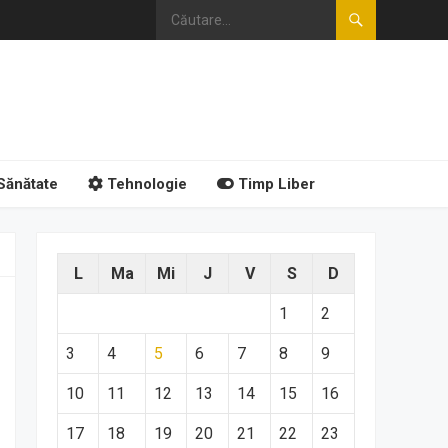
Sănătate
Tehnologie
Timp Liber
L
Ma
Mi
J
V
S
D
1
2
3
4
5
6
7
8
9
10
11
12
13
14
15
16
17
18
19
20
21
22
23