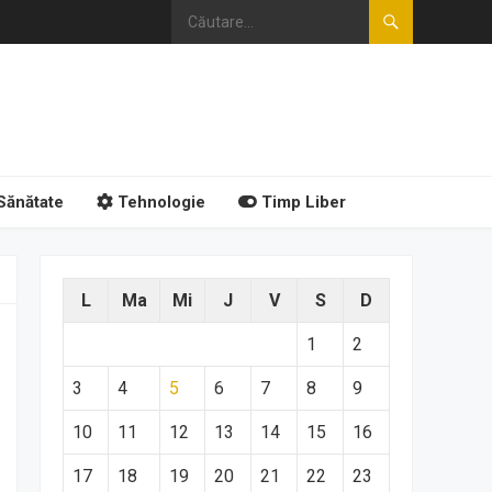
Sănătate
Tehnologie
Timp Liber
L
Ma
Mi
J
V
S
D
1
2
3
4
5
6
7
8
9
10
11
12
13
14
15
16
17
18
19
20
21
22
23