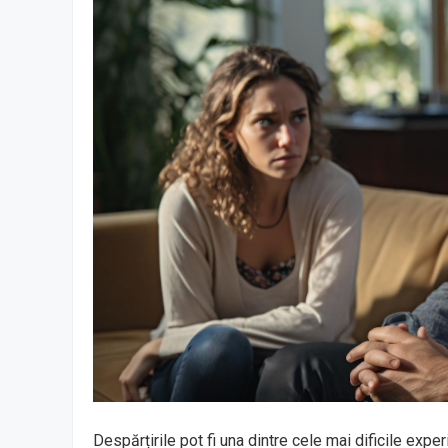
Despărțirile pot fi una dintre cele mai dificile exp