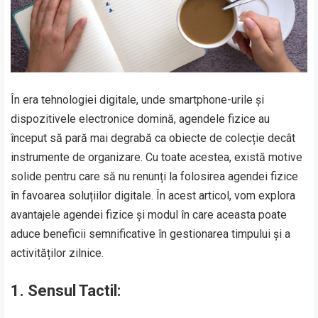
În era tehnologiei digitale, unde smartphone-urile și
dispozitivele electronice domină, agendele fizice au
început să pară mai degrabă ca obiecte de colecție decât
instrumente de organizare. Cu toate acestea, există motive
solide pentru care să nu renunți la folosirea agendei fizice
în favoarea soluțiilor digitale. În acest articol, vom explora
avantajele agendei fizice și modul în care aceasta poate
aduce beneficii semnificative în gestionarea timpului și a
activităților zilnice.
1.
Sensul Tactil: