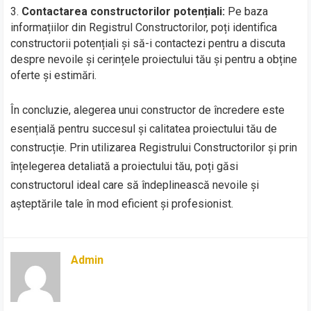
Contactarea constructorilor potențiali:
Pe baza
informațiilor din Registrul Constructorilor, poți identifica
constructorii potențiali și să-i contactezi pentru a discuta
despre nevoile și cerințele proiectului tău și pentru a obține
oferte și estimări.
În concluzie, alegerea unui constructor de încredere este
esențială pentru succesul și calitatea proiectului tău de
construcție. Prin utilizarea Registrului Constructorilor și prin
înțelegerea detaliată a proiectului tău, poți găsi
constructorul ideal care să îndeplinească nevoile și
așteptările tale în mod eficient și profesionist.
Admin