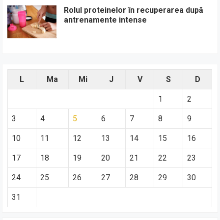
Rolul proteinelor în recuperarea după
antrenamente intense
L
Ma
Mi
J
V
S
D
1
2
3
4
5
6
7
8
9
10
11
12
13
14
15
16
17
18
19
20
21
22
23
24
25
26
27
28
29
30
31