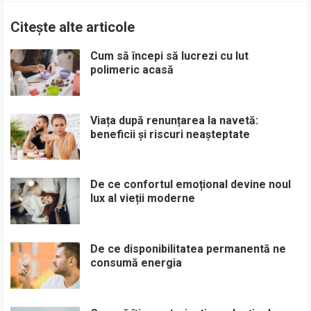
Citește alte articole
Cum să începi să lucrezi cu lut
polimeric acasă
Viața după renunțarea la navetă:
beneficii și riscuri neașteptate
De ce confortul emoțional devine noul
lux al vieții moderne
De ce disponibilitatea permanentă ne
consumă energia