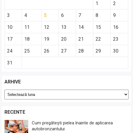
1
2
3
4
5
6
7
8
9
10
11
12
13
14
15
16
17
18
19
20
21
22
23
24
25
26
27
28
29
30
31
ARHIVE
Arhive
RECENTE
Cum pregătești pielea înainte de aplicarea
autobronzantului