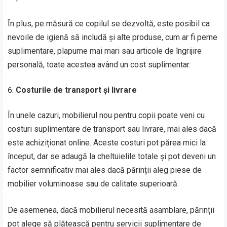
În plus, pe măsură ce copilul se dezvoltă, este posibil ca
nevoile de igienă să includă și alte produse, cum ar fi perne
suplimentare, plapume mai mari sau articole de îngrijire
personală, toate acestea având un cost suplimentar.
Costurile de transport și livrare
În unele cazuri, mobilierul nou pentru copii poate veni cu
costuri suplimentare de transport sau livrare, mai ales dacă
este achiziționat online. Aceste costuri pot părea mici la
început, dar se adaugă la cheltuielile totale și pot deveni un
factor semnificativ mai ales dacă părinții aleg piese de
mobilier voluminoase sau de calitate superioară.
De asemenea, dacă mobilierul necesită asamblare, părinții
pot alege să plătească pentru servicii suplimentare de