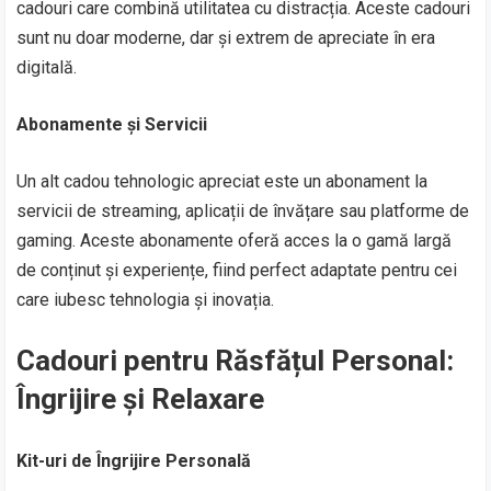
cadouri care combină utilitatea cu distracția. Aceste cadouri
sunt nu doar moderne, dar și extrem de apreciate în era
digitală.
Abonamente și Servicii
Un alt cadou tehnologic apreciat este un abonament la
servicii de streaming, aplicații de învățare sau platforme de
gaming. Aceste abonamente oferă acces la o gamă largă
de conținut și experiențe, fiind perfect adaptate pentru cei
care iubesc tehnologia și inovația.
Cadouri pentru Răsfățul Personal:
Îngrijire și Relaxare
Kit-uri de Îngrijire Personală