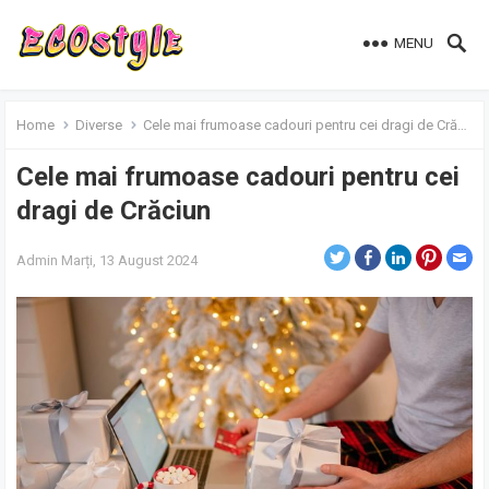
MENU
Home
Diverse
Cele mai frumoase cadouri pentru cei dragi de Crăciun
Cele mai frumoase cadouri pentru cei
dragi de Crăciun
Admin
Marți, 13 August 2024