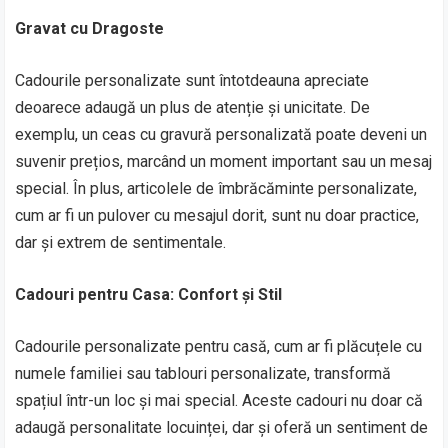
Gravat cu Dragoste
Cadourile personalizate sunt întotdeauna apreciate
deoarece adaugă un plus de atenție și unicitate. De
exemplu, un ceas cu gravură personalizată poate deveni un
suvenir prețios, marcând un moment important sau un mesaj
special. În plus, articolele de îmbrăcăminte personalizate,
cum ar fi un pulover cu mesajul dorit, sunt nu doar practice,
dar și extrem de sentimentale.
Cadouri pentru Casa: Confort și Stil
Cadourile personalizate pentru casă, cum ar fi plăcuțele cu
numele familiei sau tablouri personalizate, transformă
spațiul într-un loc și mai special. Aceste cadouri nu doar că
adaugă personalitate locuinței, dar și oferă un sentiment de