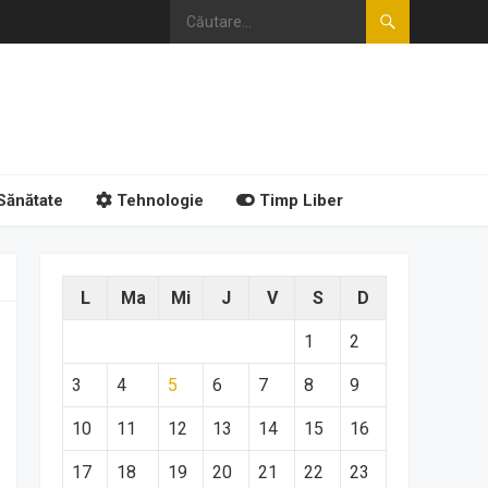
Sănătate
Tehnologie
Timp Liber
L
Ma
Mi
J
V
S
D
1
2
3
4
5
6
7
8
9
10
11
12
13
14
15
16
17
18
19
20
21
22
23