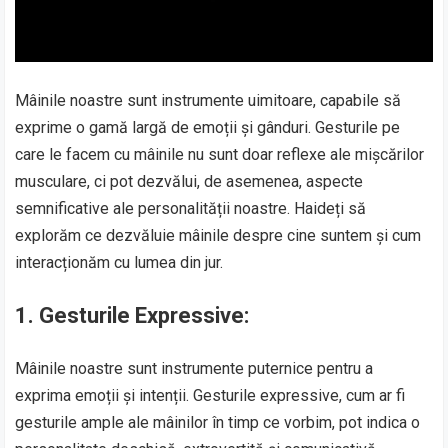
Mâinile noastre sunt instrumente uimitoare, capabile să
exprime o gamă largă de emoții și gânduri. Gesturile pe
care le facem cu mâinile nu sunt doar reflexe ale mișcărilor
musculare, ci pot dezvălui, de asemenea, aspecte
semnificative ale personalității noastre. Haideți să
explorăm ce dezvăluie mâinile despre cine suntem și cum
interacționăm cu lumea din jur.
1.
Gesturile Expressive:
Mâinile noastre sunt instrumente puternice pentru a
exprima emoții și intenții. Gesturile expressive, cum ar fi
gesturile ample ale mâinilor în timp ce vorbim, pot indica o