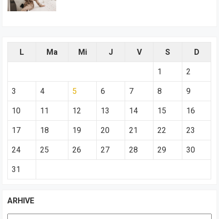
L
Ma
Mi
J
V
S
D
1
2
3
4
5
6
7
8
9
10
11
12
13
14
15
16
17
18
19
20
21
22
23
24
25
26
27
28
29
30
31
ARHIVE
Arhive