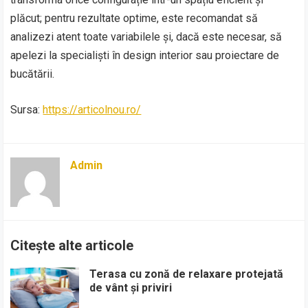
plăcut; pentru rezultate optime, este recomandat să
analizezi atent toate variabilele și, dacă este necesar, să
apelezi la specialiști în design interior sau proiectare de
bucătării.
Sursa:
https://articolnou.ro/
Admin
Citește alte articole
Terasa cu zonă de relaxare protejată
de vânt și priviri