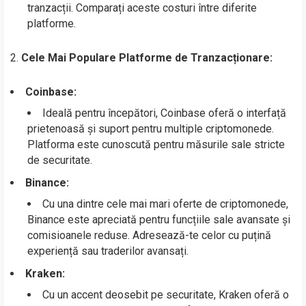
tranzacții. Comparați aceste costuri între diferite
platforme.
2.
Cele Mai Populare Platforme de Tranzacționare:
Coinbase:
Ideală pentru începători, Coinbase oferă o interfață
prietenoasă și suport pentru multiple criptomonede.
Platforma este cunoscută pentru măsurile sale stricte
de securitate.
Binance:
Cu una dintre cele mai mari oferte de criptomonede,
Binance este apreciată pentru funcțiile sale avansate și
comisioanele reduse. Adresează-te celor cu puțină
experiență sau traderilor avansați.
Kraken:
Cu un accent deosebit pe securitate, Kraken oferă o