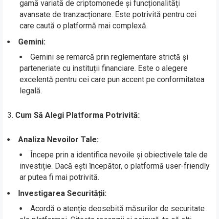
gamă variată de criptomonede și funcționalități
avansate de tranzacționare. Este potrivită pentru cei
care caută o platformă mai complexă.
Gemini:
Gemini se remarcă prin reglementare strictă și
parteneriate cu instituții financiare. Este o alegere
excelentă pentru cei care pun accent pe conformitatea
legală.
3.
Cum Să Alegi Platforma Potrivită:
Analiza Nevoilor Tale:
Începe prin a identifica nevoile și obiectivele tale de
investiție. Dacă ești începător, o platformă user-friendly
ar putea fi mai potrivită.
Investigarea Securității:
Acordă o atenție deosebită măsurilor de securitate