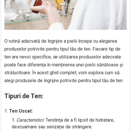
O rutină adecvată de îngrijire a pielii începe cu alegerea
produselor potrivite pentru tipul tău de ten. Fiecare tip de
ten are nevoi specifice, iar utilizarea produselor adecvate
poate face diferența în menținerea unei pielii sănătoase și
strălucitoare. În acest ghid complet, vom explora cum să
alegi produsele de îngrijire potrivite pentru tipul tău de ten.
Tipuri de Ten:
Ten Uscat:
Caracteristici:
Tendința de a fi lipsit de hidratare,
descuamare sau senzație de strângere.