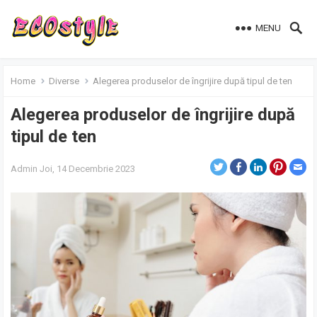
MENU
Home
Diverse
Alegerea produselor de îngrijire după tipul de ten
Alegerea produselor de îngrijire după
tipul de ten
Admin
Joi, 14 Decembrie 2023