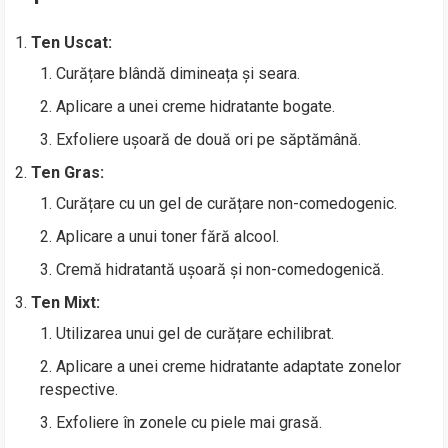
Ten Uscat:
Curățare blândă dimineața și seara.
Aplicare a unei creme hidratante bogate.
Exfoliere ușoară de două ori pe săptămână.
Ten Gras:
Curățare cu un gel de curățare non-comedogenic.
Aplicare a unui toner fără alcool.
Cremă hidratantă ușoară și non-comedogenică.
Ten Mixt:
Utilizarea unui gel de curățare echilibrat.
Aplicare a unei creme hidratante adaptate zonelor
respective.
Exfoliere în zonele cu piele mai grasă.