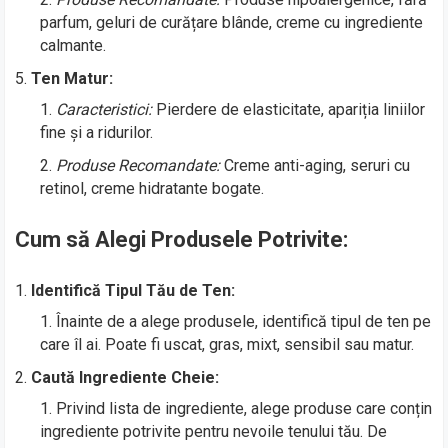
parfum, geluri de curățare blânde, creme cu ingrediente
calmante.
Ten Matur:
Caracteristici:
Pierdere de elasticitate, apariția liniilor
fine și a ridurilor.
Produse Recomandate:
Creme anti-aging, seruri cu
retinol, creme hidratante bogate.
Cum să Alegi Produsele Potrivite:
Identifică Tipul Tău de Ten:
Înainte de a alege produsele, identifică tipul de ten pe
care îl ai. Poate fi uscat, gras, mixt, sensibil sau matur.
Caută Ingrediente Cheie:
Privind lista de ingrediente, alege produse care conțin
ingrediente potrivite pentru nevoile tenului tău. De