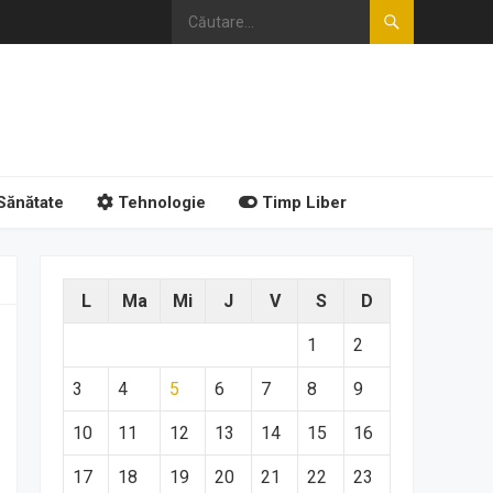
Sănătate
Tehnologie
Timp Liber
L
Ma
Mi
J
V
S
D
1
2
3
4
5
6
7
8
9
10
11
12
13
14
15
16
17
18
19
20
21
22
23