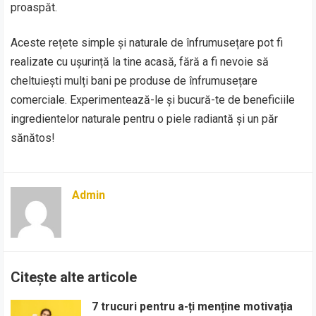
proaspăt.
Aceste rețete simple și naturale de înfrumusețare pot fi
realizate cu ușurință la tine acasă, fără a fi nevoie să
cheltuiești mulți bani pe produse de înfrumusețare
comerciale. Experimentează-le și bucură-te de beneficiile
ingredientelor naturale pentru o piele radiantă și un păr
sănătos!
Admin
Citește alte articole
7 trucuri pentru a-ți menține motivația