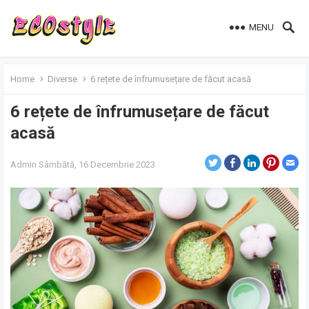
MENU
Home
Diverse
6 rețete de înfrumusețare de făcut acasă
6 rețete de înfrumusețare de făcut
acasă
Admin
Sâmbătă, 16 Decembrie 2023