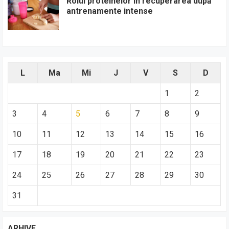
Rolul proteinelor în recuperarea după
antrenamente intense
L
Ma
Mi
J
V
S
D
1
2
3
4
5
6
7
8
9
10
11
12
13
14
15
16
17
18
19
20
21
22
23
24
25
26
27
28
29
30
31
ARHIVE