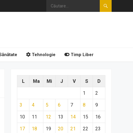
Sănătate
Tehnologie
Timp Liber
L
Ma
Mi
J
V
S
D
1
2
3
4
5
6
7
8
9
10
11
12
13
14
15
16
17
18
19
20
21
22
23