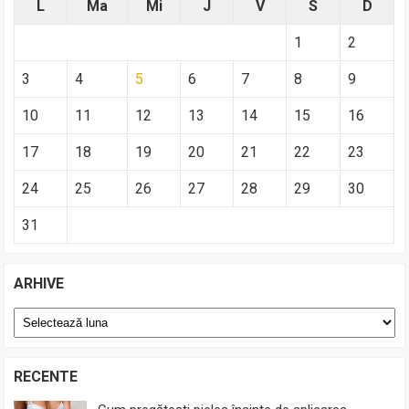
L
Ma
Mi
J
V
S
D
1
2
3
4
5
6
7
8
9
10
11
12
13
14
15
16
17
18
19
20
21
22
23
24
25
26
27
28
29
30
31
ARHIVE
Arhive
RECENTE