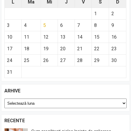
L
Ma
Mi
J
V
S
D
1
2
3
4
5
6
7
8
9
10
11
12
13
14
15
16
17
18
19
20
21
22
23
24
25
26
27
28
29
30
31
ARHIVE
Arhive
RECENTE