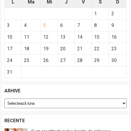
L
Ma
Mi
J
V
S
D
1
2
3
4
5
6
7
8
9
10
11
12
13
14
15
16
17
18
19
20
21
22
23
24
25
26
27
28
29
30
31
ARHIVE
Arhive
RECENTE