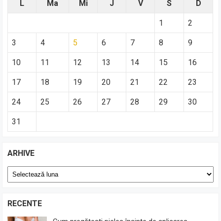
L
Ma
Mi
J
V
S
D
1
2
3
4
5
6
7
8
9
10
11
12
13
14
15
16
17
18
19
20
21
22
23
24
25
26
27
28
29
30
31
ARHIVE
Arhive
RECENTE