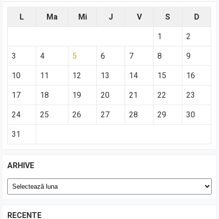
L
Ma
Mi
J
V
S
D
1
2
3
4
5
6
7
8
9
10
11
12
13
14
15
16
17
18
19
20
21
22
23
24
25
26
27
28
29
30
31
ARHIVE
Arhive
RECENTE