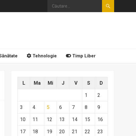
Sănătate
Tehnologie
Timp Liber
L
Ma
Mi
J
V
S
D
1
2
3
4
5
6
7
8
9
10
11
12
13
14
15
16
17
18
19
20
21
22
23