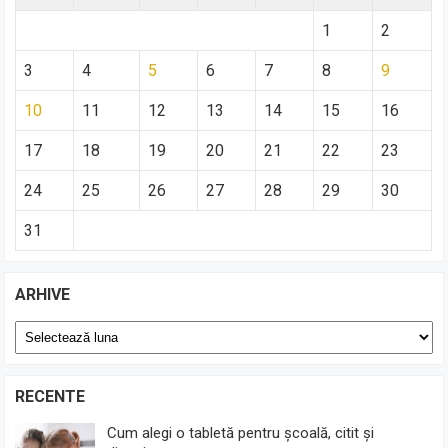
1
2
3
4
5
6
7
8
9
10
11
12
13
14
15
16
17
18
19
20
21
22
23
24
25
26
27
28
29
30
31
ARHIVE
Arhive
RECENTE
Cum alegi o tabletă pentru școală, citit și