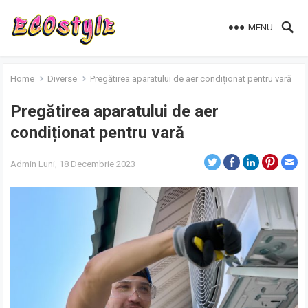
MENU
Home
Diverse
Pregătirea aparatului de aer condiționat pentru vară
Pregătirea aparatului de aer
condiționat pentru vară
Admin
Luni, 18 Decembrie 2023